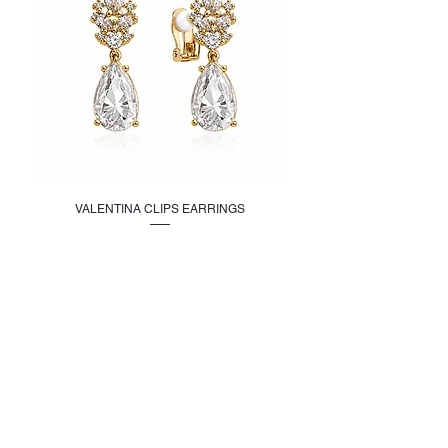
VALENTINA CLIPS EARRINGS
מחיר