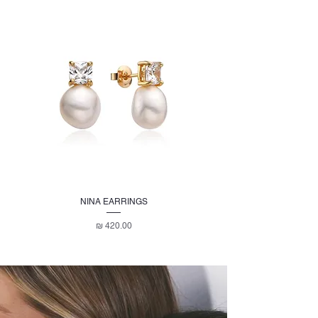
NINA EARRINGS
מחיר