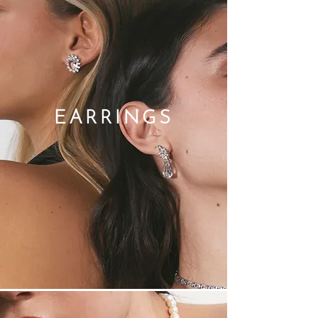
EARRINGS