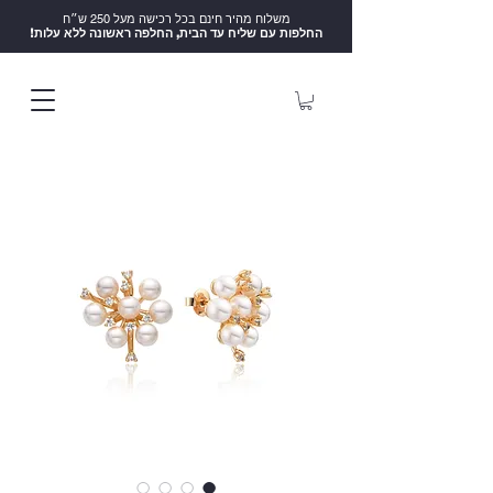
משלוח מהיר חינם בכל רכישה מעל 250 ש״ח
!החלפות עם שליח עד הבית, החלפה ראשונה ללא עלות