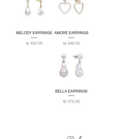
MELODY EARRINGS
AMORE EARRINGS
מחיר
מחיר
BELLA EARRINGS
מחיר