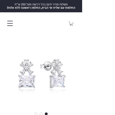
משלוח מהיר חינם בכל רכישה מעל 250 ש״ח
!החלפות עם שליח עד הבית, החלפה ראשונה ללא עלות