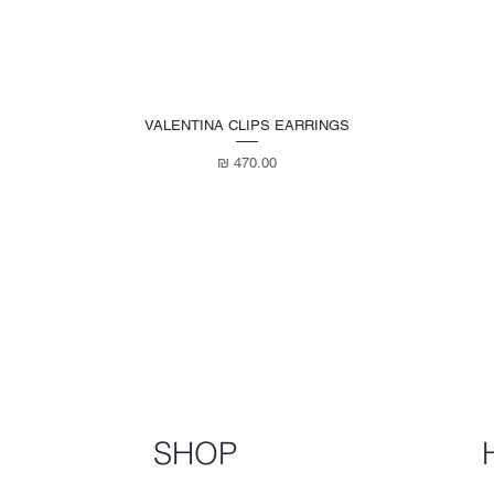
VALENTINA CLIPS EARRINGS
מחיר
SHOP