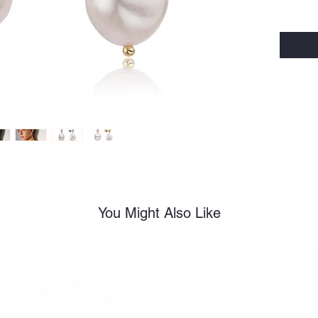
You Might Also Like